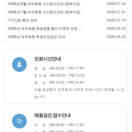
- 2026년 8월 대우병원 소아청소년과 (영유아검진) 검…
2026-07-30
- 2026년 7월 대우병원 소아청소년과 (영유아검진) 검…
2026-07-21
- 7/17(금) 휴진 안내
2026-07-10
- 2026년 대우병원 예방접종 할인 이벤트 연장 안내
2026-06-25
- 2026년 대우병원 학생건강검진 안내
2026-06-25
진료시간안내
평 일 : AM 08:30 ~ PM 17:30
토 요 일 : AM 08:30 ~ PM 12:30
점 심 : PM 12:30 ~ PM 13:30
수술.응급환자 진료등의 사유로 진료시간이 변경될 수 있
습니다.
채용검진 접수안내
오 전 : AM 08:30 ~ AM 11:30
오 후 : PM 13:30 ~ PM 16:00