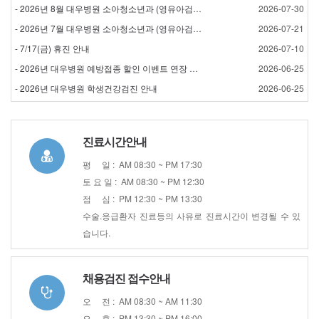
- 2026년 8월 대우병원 소아청소년과 (영유아검진) 검…
2026-07-30
- 2026년 7월 대우병원 소아청소년과 (영유아검진) 검…
2026-07-21
- 7/17(금) 휴진 안내
2026-07-10
- 2026년 대우병원 예방접종 할인 이벤트 연장 안내
2026-06-25
- 2026년 대우병원 학생건강검진 안내
2026-06-25
진료시간안내
평 일 : AM 08:30 ~ PM 17:30
토 요 일 : AM 08:30 ~ PM 12:30
점 심 : PM 12:30 ~ PM 13:30
수술.응급환자 진료등의 사유로 진료시간이 변경될 수 있
습니다.
채용검진 접수안내
오 전 : AM 08:30 ~ AM 11:30
오 후 : PM 13:30 ~ PM 16:00