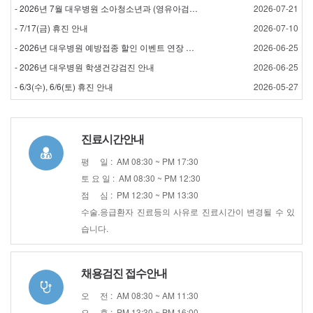
- 2026년 7월 대우병원 소아청소년과 (영유아검진) 검…
2026-07-21
- 7/17(금) 휴진 안내
2026-07-10
- 2026년 대우병원 예방접종 할인 이벤트 연장 안내
2026-06-25
- 2026년 대우병원 학생건강검진 안내
2026-06-25
- 6/3(수), 6/6(토) 휴진 안내
2026-05-27
진료시간안내
평 일 : AM 08:30 ~ PM 17:30
토 요 일 : AM 08:30 ~ PM 12:30
점 심 : PM 12:30 ~ PM 13:30
수술.응급환자 진료등의 사유로 진료시간이 변경될 수 있
습니다.
채용검진 접수안내
오 전 : AM 08:30 ~ AM 11:30
오 후 : PM 13:30 ~ PM 16:00