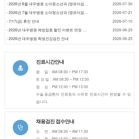
- 2026년 8월 대우병원 소아청소년과 (영유아검진) 검…
2026-07-30
- 2026년 7월 대우병원 소아청소년과 (영유아검진) 검…
2026-07-21
- 7/17(금) 휴진 안내
2026-07-10
- 2026년 대우병원 예방접종 할인 이벤트 연장 안내
2026-06-25
- 2026년 대우병원 학생건강검진 안내
2026-06-25
진료시간안내
평 일 : AM 08:30 ~ PM 17:30
토 요 일 : AM 08:30 ~ PM 12:30
점 심 : PM 12:30 ~ PM 13:30
수술.응급환자 진료등의 사유로 진료시간이 변경될 수 있
습니다.
채용검진 접수안내
오 전 : AM 08:30 ~ AM 11:30
오 후 : PM 13:30 ~ PM 16:00