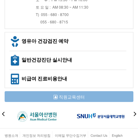
토 요 일 : AM 08:30 ~ AM 11:30
T) 055 - 680 - 8700
055 - 680 - 8715
영유아 건강검진 예약
일반건강진단 실시안내
비급여 진료비용안내
직원교육센터
병원소개
개인정보 처리방침
이메일 무단수집거부
Contact Us
English