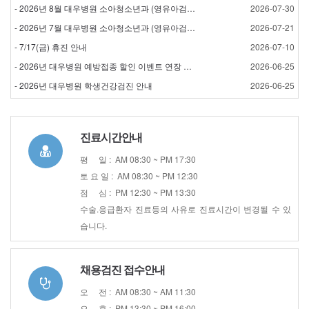
- 2026년 8월 대우병원 소아청소년과 (영유아검진) 검…
2026-07-30
- 2026년 7월 대우병원 소아청소년과 (영유아검진) 검…
2026-07-21
- 7/17(금) 휴진 안내
2026-07-10
- 2026년 대우병원 예방접종 할인 이벤트 연장 안내
2026-06-25
- 2026년 대우병원 학생건강검진 안내
2026-06-25
진료시간안내
평 일 : AM 08:30 ~ PM 17:30
토 요 일 : AM 08:30 ~ PM 12:30
점 심 : PM 12:30 ~ PM 13:30
수술.응급환자 진료등의 사유로 진료시간이 변경될 수 있
습니다.
채용검진 접수안내
오 전 : AM 08:30 ~ AM 11:30
오 후 : PM 13:30 ~ PM 16:00