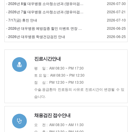
- 2026년 8월 대우병원 소아청소년과 (영유아검진) 검…
2026-07-30
- 2026년 7월 대우병원 소아청소년과 (영유아검진) 검…
2026-07-21
- 7/17(금) 휴진 안내
2026-07-10
- 2026년 대우병원 예방접종 할인 이벤트 연장 안내
2026-06-25
- 2026년 대우병원 학생건강검진 안내
2026-06-25
진료시간안내
평 일 : AM 08:30 ~ PM 17:30
토 요 일 : AM 08:30 ~ PM 12:30
점 심 : PM 12:30 ~ PM 13:30
수술.응급환자 진료등의 사유로 진료시간이 변경될 수 있
습니다.
채용검진 접수안내
오 전 : AM 08:30 ~ AM 11:30
오 후 : PM 13:30 ~ PM 16:00