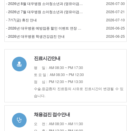
- 2026년 8월 대우병원 소아청소년과 (영유아검진) 검…
2026-07-30
- 2026년 7월 대우병원 소아청소년과 (영유아검진) 검…
2026-07-21
- 7/17(금) 휴진 안내
2026-07-10
- 2026년 대우병원 예방접종 할인 이벤트 연장 안내
2026-06-25
- 2026년 대우병원 학생건강검진 안내
2026-06-25
진료시간안내
평 일 : AM 08:30 ~ PM 17:30
토 요 일 : AM 08:30 ~ PM 12:30
점 심 : PM 12:30 ~ PM 13:30
수술.응급환자 진료등의 사유로 진료시간이 변경될 수 있
습니다.
채용검진 접수안내
오 전 : AM 08:30 ~ AM 11:30
오 후 : PM 13:30 ~ PM 16:00