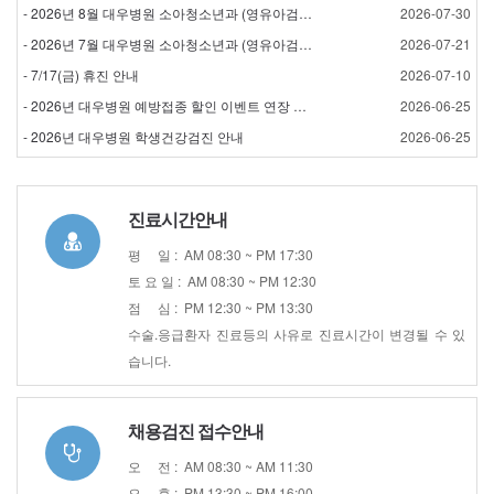
- 2026년 8월 대우병원 소아청소년과 (영유아검진) 검…
2026-07-30
- 2026년 7월 대우병원 소아청소년과 (영유아검진) 검…
2026-07-21
- 7/17(금) 휴진 안내
2026-07-10
- 2026년 대우병원 예방접종 할인 이벤트 연장 안내
2026-06-25
- 2026년 대우병원 학생건강검진 안내
2026-06-25
진료시간안내
평 일 : AM 08:30 ~ PM 17:30
토 요 일 : AM 08:30 ~ PM 12:30
점 심 : PM 12:30 ~ PM 13:30
수술.응급환자 진료등의 사유로 진료시간이 변경될 수 있
습니다.
채용검진 접수안내
오 전 : AM 08:30 ~ AM 11:30
오 후 : PM 13:30 ~ PM 16:00