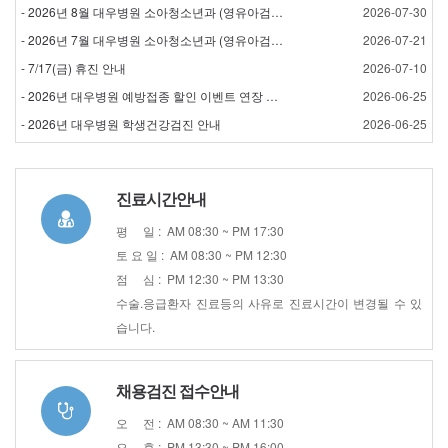
- 2026년 8월 대우병원 소아청소년과 (영유아검진) 검…
2026-07-30
- 2026년 7월 대우병원 소아청소년과 (영유아검진) 검…
2026-07-21
- 7/17(금) 휴진 안내
2026-07-10
- 2026년 대우병원 예방접종 할인 이벤트 연장 안내
2026-06-25
- 2026년 대우병원 학생건강검진 안내
2026-06-25
진료시간안내
평 일 : AM 08:30 ~ PM 17:30
토 요 일 : AM 08:30 ~ PM 12:30
점 심 : PM 12:30 ~ PM 13:30
수술.응급환자 진료등의 사유로 진료시간이 변경될 수 있
습니다.
채용검진 접수안내
오 전 : AM 08:30 ~ AM 11:30
오 후 : PM 13:30 ~ PM 16:00